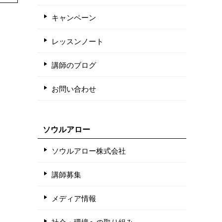
キャンペーン
レッスンノート
講師のブログ
お問い合わせ
ソウルアロー
ソウルアロー株式会社
講師募集
メディア情報
社会・環境への取り組み