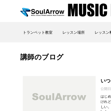
トランペット教室
レッスン場所
レッスン
講師のブログ
いつ
公開日
はじめ
けれ
しい