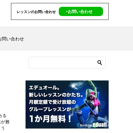
‣お問い合わせ
レッスンのお問い合わせ
お問い合わせ
ある
達が難
よう