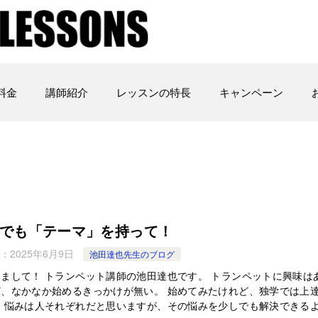
料金
講師紹介
レッスンの特長
キャンペーン
でも「テーマ」を持って！
：
2025年6月9日
池田達也先生のブログ
まして！ トランペット講師の池田達也です。 トランペットに興味は
ど、なかなか始めるきっかけが無い。 始めてみたけれど、独学では上
。 悩みは人それぞれだと思いますが、その悩みを少しでも解決できる