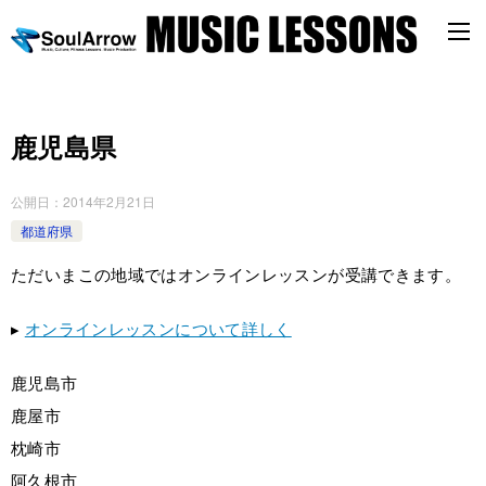
鹿児島県
公開日：
2014年2月21日
都道府県
ただいまこの地域ではオンラインレッスンが受講できます。
▸
オンラインレッスンについて詳しく
鹿児島市
鹿屋市
枕崎市
阿久根市