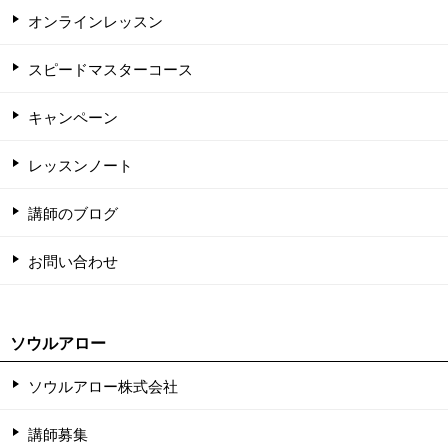
オンラインレッスン
スピードマスターコース
キャンペーン
レッスンノート
講師のブログ
お問い合わせ
ソウルアロー
ソウルアロー株式会社
講師募集