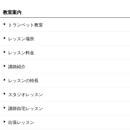
教室案内
トランペット教室
レッスン場所
レッスン料金
講師紹介
レッスンの特長
スタジオレッスン
講師自宅レッスン
出張レッスン