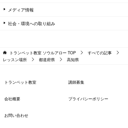
メディア情報
社会・環境への取り組み
トランペット教室 ソウルアロー
TOP
すべての記事
レッスン場所
都道府県
高知県
トランペット教室
講師募集
会社概要
プライバシーポリシー
お問い合わせ