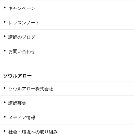
キャンペーン
レッスンノート
講師のブログ
お問い合わせ
ソウルアロー
ソウルアロー株式会社
講師募集
メディア情報
社会・環境への取り組み