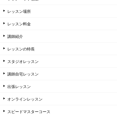
レッスン場所
レッスン料金
講師紹介
レッスンの特長
スタジオレッスン
講師自宅レッスン
出張レッスン
オンラインレッスン
スピードマスターコース