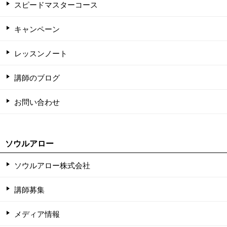
スピードマスターコース
キャンペーン
レッスンノート
講師のブログ
お問い合わせ
ソウルアロー
ソウルアロー株式会社
講師募集
メディア情報