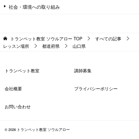
社会・環境への取り組み
トランペット教室 ソウルアロー
TOP
すべての記事
レッスン場所
都道府県
山口県
トランペット教室
講師募集
会社概要
プライバシーポリシー
お問い合わせ
© 2026 トランペット教室 ソウルアロー