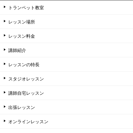
トランペット教室
レッスン場所
レッスン料金
講師紹介
レッスンの特長
スタジオレッスン
講師自宅レッスン
出張レッスン
オンラインレッスン