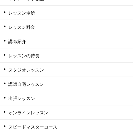
レッスン場所
レッスン料金
講師紹介
レッスンの特長
スタジオレッスン
講師自宅レッスン
出張レッスン
オンラインレッスン
スピードマスターコース