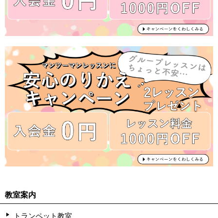
教室案内
トランペット教室