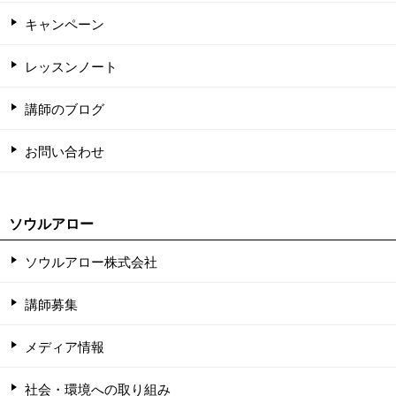
キャンペーン
レッスンノート
講師のブログ
お問い合わせ
ソウルアロー
ソウルアロー株式会社
講師募集
メディア情報
社会・環境への取り組み