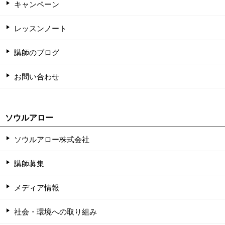
キャンペーン
レッスンノート
講師のブログ
お問い合わせ
ソウルアロー
ソウルアロー株式会社
講師募集
メディア情報
社会・環境への取り組み