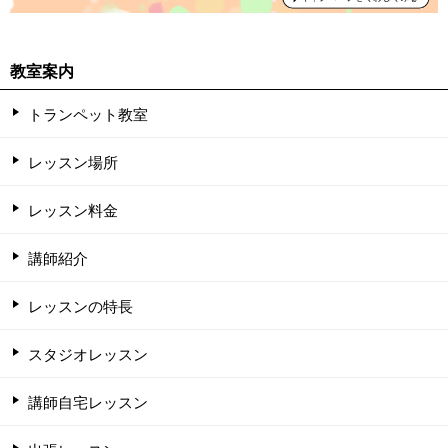
教室案内
トランペット教室
レッスン場所
レッスン料金
講師紹介
レッスンの特長
スタジオレッスン
講師自宅レッスン