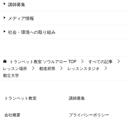
講師募集
メディア情報
社会・環境への取り組み
トランペット教室 ソウルアロー
TOP
すべての記事
レッスン場所
都道府県
レッスンスタジオ
都立大学
トランペット教室
講師募集
会社概要
プライバシーポリシー