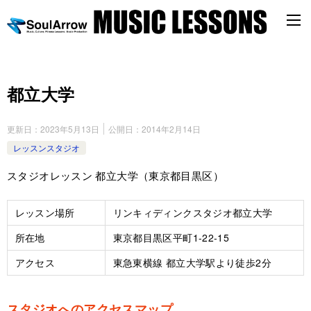
都立大学
更新日：
2023年5月13日
公開日：
2014年2月14日
レッスンスタジオ
スタジオレッスン 都立大学（東京都目黒区）
レッスン場所
リンキィディンクスタジオ都立大学
所在地
東京都目黒区平町1-22-15
アクセス
東急東横線 都立大学駅より徒歩2分
スタジオへのアクセスマップ