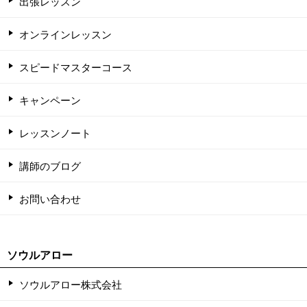
出張レッスン
オンラインレッスン
スピードマスターコース
キャンペーン
レッスンノート
講師のブログ
お問い合わせ
ソウルアロー
ソウルアロー株式会社