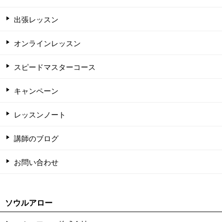
出張レッスン
オンラインレッスン
スピードマスターコース
キャンペーン
レッスンノート
講師のブログ
お問い合わせ
ソウルアロー