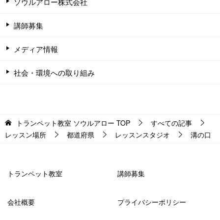
ソウルアロー株式会社
講師募集
メディア情報
社会・環境への取り組み
トランペット教室 ソウルアロー
TOP
すべての記事
レッスン場所
都道府県
レッスンスタジオ
溝の口
トランペット教室
講師募集
会社概要
プライバシーポリシー