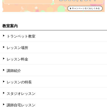
教室案内
トランペット教室
レッスン場所
レッスン料金
講師紹介
レッスンの特長
スタジオレッスン
講師自宅レッスン