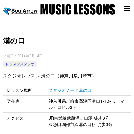
溝の口
公開日：
2014年2月14日
レッスンスタジオ
スタジオレッスン 溝の口（神奈川県川崎市）
レッスン場所
スタジオノード溝の口
所在地
神奈川県川崎市高津区溝口1-13-13 マ
ルヒロビル3Ｆ
アクセス
JR南武線武蔵溝ノ口駅 徒歩3分
東急田園都市線溝の口駅 徒歩3分