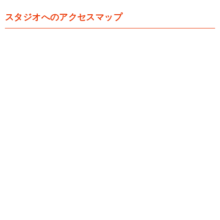
スタジオへのアクセスマップ