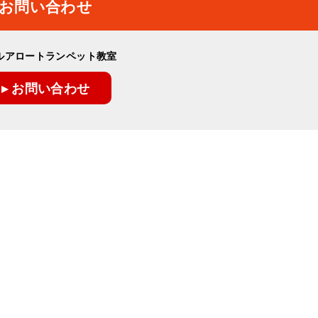
お問い合わせ
ルアロートランペット教室
▸ お問い合わせ