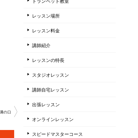
トランペット教室
レッスン場所
レッスン料金
講師紹介
レッスンの特長
スタジオレッスン
講師自宅レッスン
出張レッスン
溝の口
オンラインレッスン
スピードマスターコース