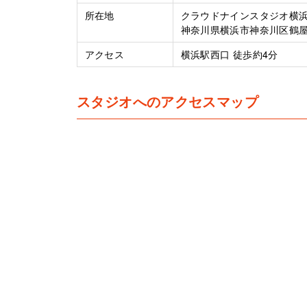
所在地
クラウドナインスタジオ横
神奈川県横浜市神奈川区鶴屋町
アクセス
横浜駅西口 徒歩約4分
スタジオへのアクセスマップ