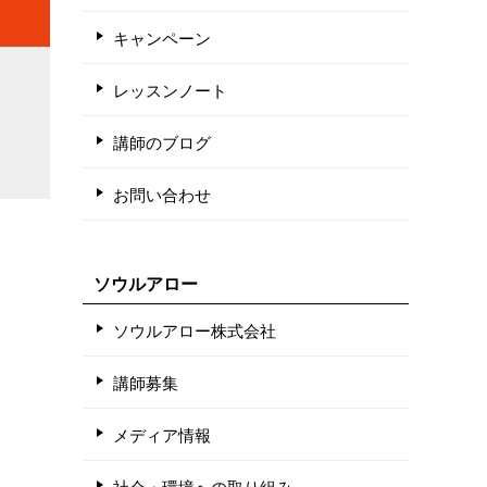
キャンペーン
レッスンノート
講師のブログ
お問い合わせ
ソウルアロー
ソウルアロー株式会社
講師募集
メディア情報
社会・環境への取り組み