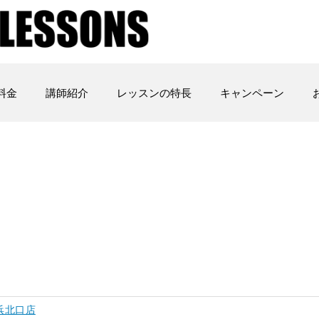
料金
講師紹介
レッスンの特長
キャンペーン
浜北口店