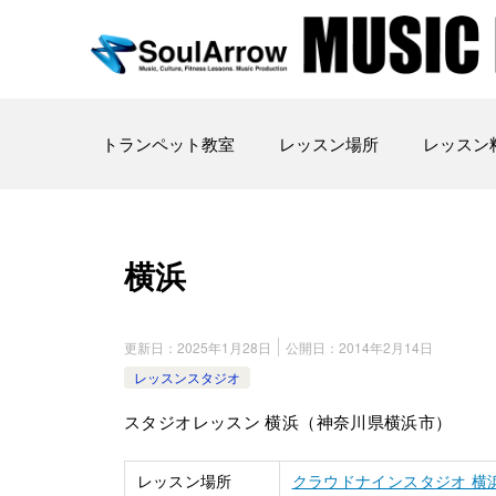
トランペット教室
レッスン場所
レッスン
横浜
更新日：
2025年1月28日
公開日：
2014年2月14日
レッスンスタジオ
スタジオレッスン 横浜（神奈川県横浜市）
レッスン場所
クラウドナインスタジオ 横