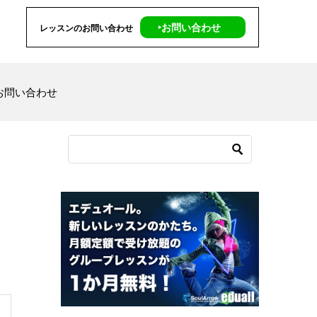
‣お問い合わせ
レッスンのお問い合わせ
お問い合わせ