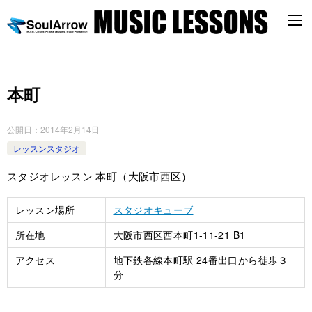
本町
公開日：
2014年2月14日
レッスンスタジオ
スタジオレッスン 本町（大阪市西区）
レッスン場所
スタジオキューブ
所在地
大阪市西区西本町1-11-21 B1
アクセス
地下鉄各線本町駅 24番出口から徒歩３
分