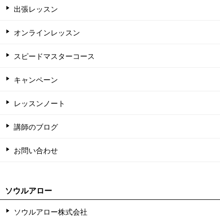
出張レッスン
オンラインレッスン
スピードマスターコース
キャンペーン
レッスンノート
講師のブログ
お問い合わせ
ソウルアロー
ソウルアロー株式会社