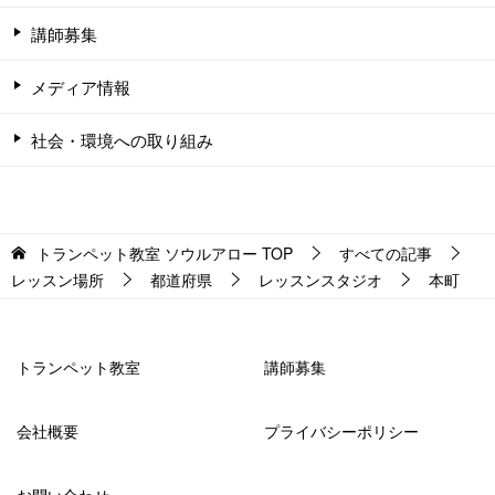
講師募集
メディア情報
社会・環境への取り組み
トランペット教室 ソウルアロー
TOP
すべての記事
レッスン場所
都道府県
レッスンスタジオ
本町
トランペット教室
講師募集
会社概要
プライバシーポリシー
お問い合わせ