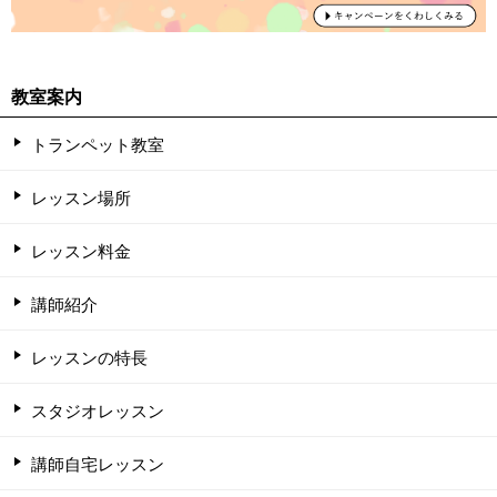
教室案内
トランペット教室
レッスン場所
レッスン料金
講師紹介
レッスンの特長
スタジオレッスン
講師自宅レッスン