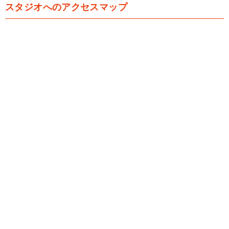
スタジオへのアクセスマップ