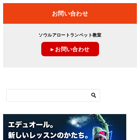
お問い合わせ
ソウルアロートランペット教室
▸ お問い合わせ