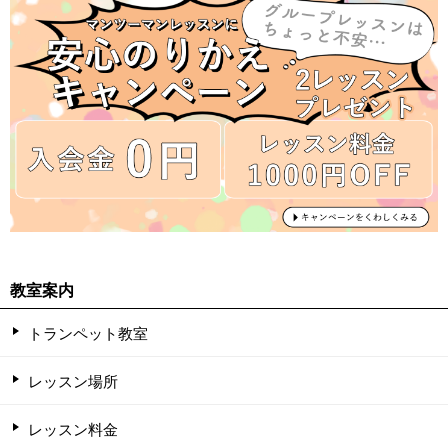
教室案内
トランペット教室
レッスン場所
レッスン料金