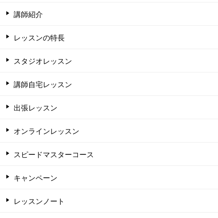
講師紹介
レッスンの特長
スタジオレッスン
講師自宅レッスン
出張レッスン
オンラインレッスン
スピードマスターコース
キャンペーン
レッスンノート