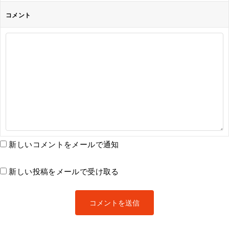
コメント
新しいコメントをメールで通知
新しい投稿をメールで受け取る