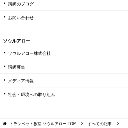
講師のブログ
お問い合わせ
ソウルアロー
ソウルアロー株式会社
講師募集
メディア情報
社会・環境への取り組み
トランペット教室 ソウルアロー
TOP
すべての記事