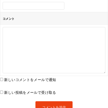
コメント
新しいコメントをメールで通知
新しい投稿をメールで受け取る