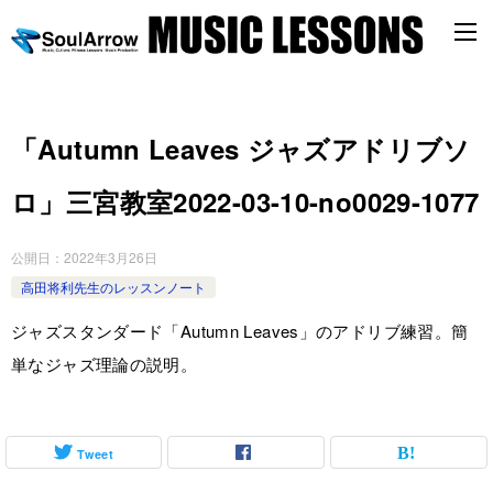
「Autumn Leaves ジャズアドリブソ
ロ」三宮教室2022-03-10-no0029-1077
公開日：
2022年3月26日
高田将利先生のレッスンノート
ジャズスタンダード「Autumn Leaves」のアドリブ練習。簡
単なジャズ理論の説明。
Tweet