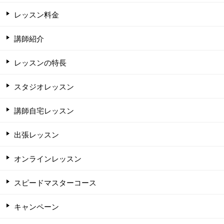
レッスン料金
講師紹介
レッスンの特長
スタジオレッスン
講師自宅レッスン
出張レッスン
オンラインレッスン
スピードマスターコース
キャンペーン