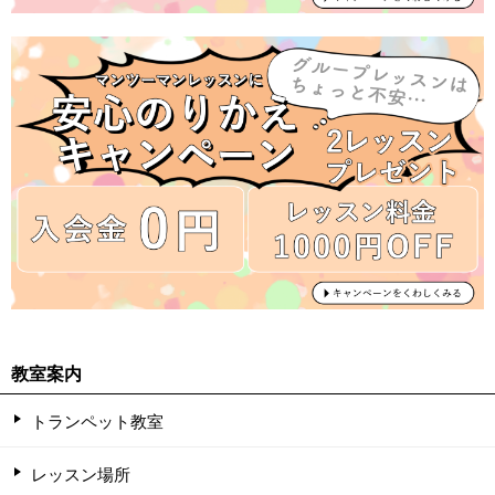
教室案内
トランペット教室
レッスン場所