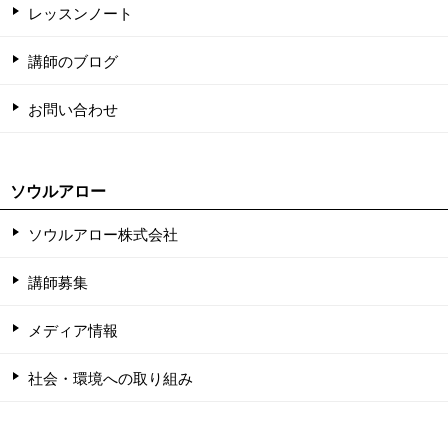
レッスンノート
講師のブログ
お問い合わせ
ソウルアロー
ソウルアロー株式会社
講師募集
メディア情報
社会・環境への取り組み