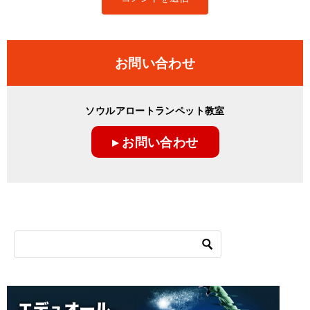
お問い合わせ
ソウルアロートランペット教室
▸ お問い合わせ