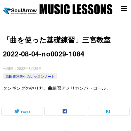
「曲を使った基礎練習」三宮教室
2022-08-04-no0029-1084
公開日：
2022年8月29日
高田将利先生のレッスンノート
タンギングのやり方。曲練習アメリカンパトロール。
Tweet