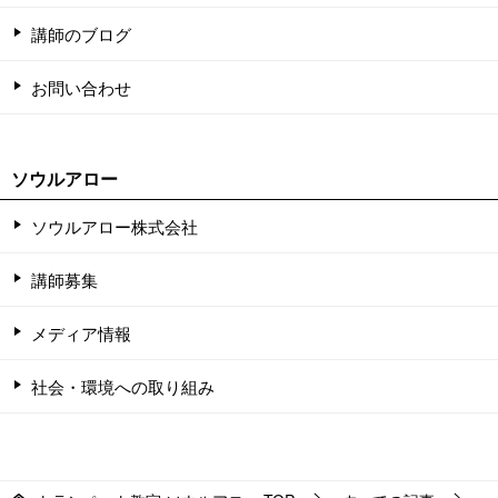
講師のブログ
お問い合わせ
ソウルアロー
ソウルアロー株式会社
講師募集
メディア情報
社会・環境への取り組み