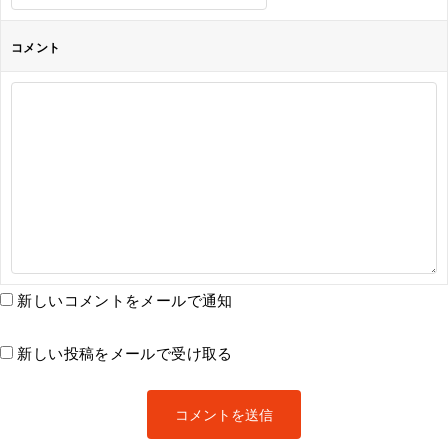
コメント
新しいコメントをメールで通知
新しい投稿をメールで受け取る