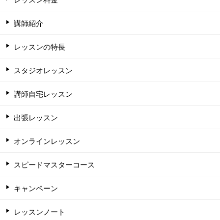
講師紹介
レッスンの特長
スタジオレッスン
講師自宅レッスン
出張レッスン
オンラインレッスン
スピードマスターコース
キャンペーン
レッスンノート