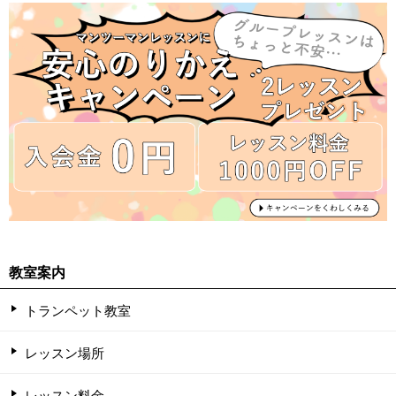
教室案内
トランペット教室
レッスン場所
レッスン料金