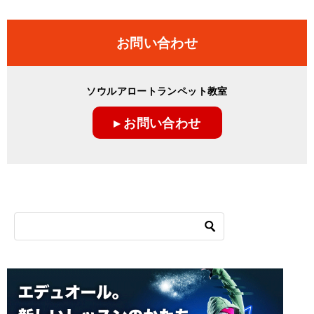
お問い合わせ
ソウルアロートランペット教室
▸ お問い合わせ