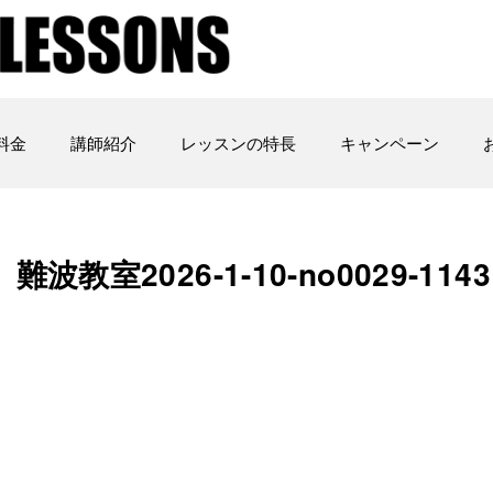
料金
講師紹介
レッスンの特長
キャンペーン
室2026-1-10-no0029-1143