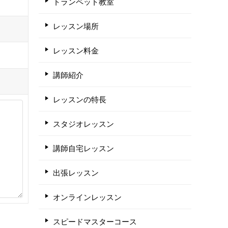
トランペット教室
レッスン場所
レッスン料金
講師紹介
レッスンの特長
スタジオレッスン
講師自宅レッスン
出張レッスン
オンラインレッスン
スピードマスターコース