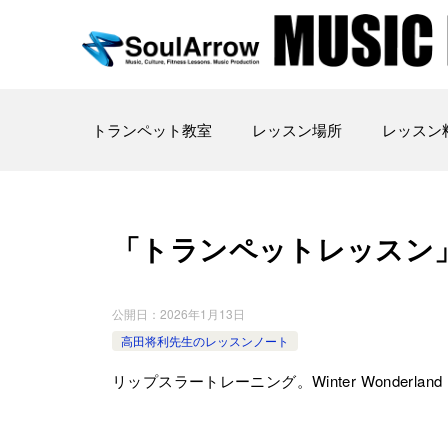
トランペット教室
レッスン場所
レッスン
「トランペットレッスン」難波教
公開日：
2026年1月13日
高田将利先生のレッスンノート
リップスラートレーニング。Winter Wonderland