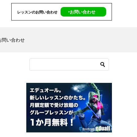
‣お問い合わせ
レッスンのお問い合わせ
お問い合わせ