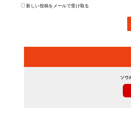
新しい投稿をメールで受け取る
ソウ