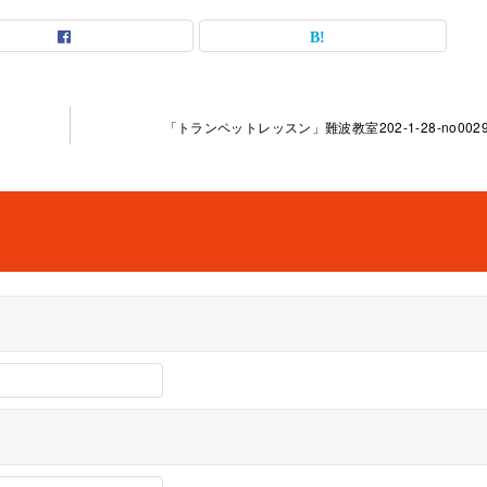
「トランペットレッスン」難波教室202-1-28-no0029-