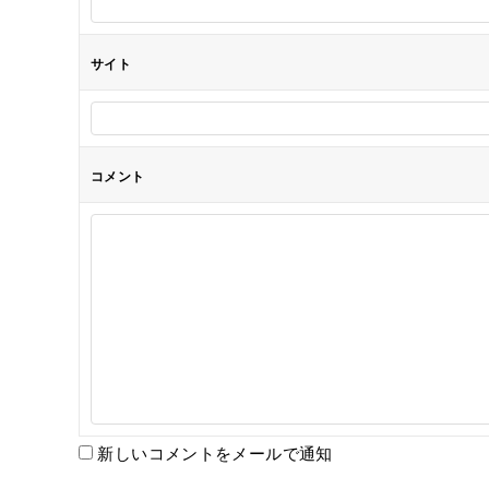
ン
サイト
コメント
新しいコメントをメールで通知