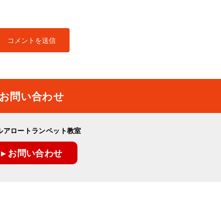
お問い合わせ
ルアロートランペット教室
▸ お問い合わせ