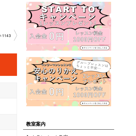
1143
教室案内