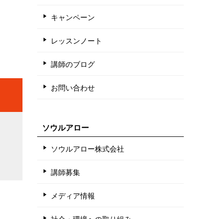
キャンペーン
レッスンノート
講師のブログ
お問い合わせ
ソウルアロー
ソウルアロー株式会社
講師募集
メディア情報
社会・環境への取り組み