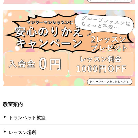
教室案内
トランペット教室
レッスン場所