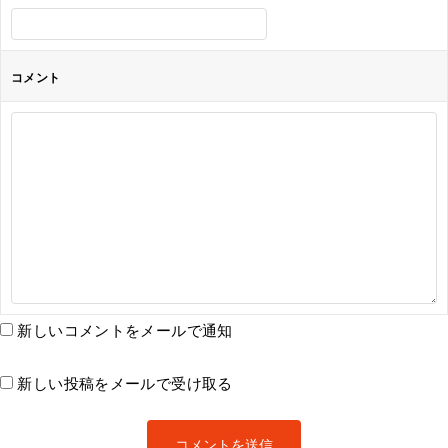
コメント
新しいコメントをメールで通知
新しい投稿をメールで受け取る