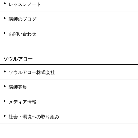
レッスンノート
講師のブログ
お問い合わせ
ソウルアロー
ソウルアロー株式会社
講師募集
メディア情報
社会・環境への取り組み