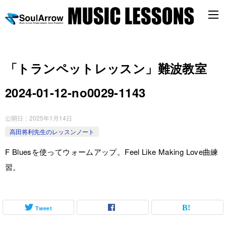
「トランペットレッスン」難波教室
2024-01-12-no0029-1143
公開日：
2025年1月14日
高田将利先生のレッスンノート
F Bluesを使ってウォームアップ。Feel Like Making Love曲練
習。
Tweet