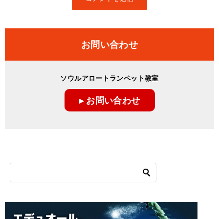
お問い合わせ
ソウルアロートランペット教室
▸ お問い合わせ