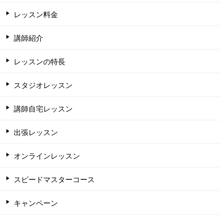
レッスン料金
講師紹介
レッスンの特長
スタジオレッスン
講師自宅レッスン
出張レッスン
オンラインレッスン
スピードマスターコース
キャンペーン