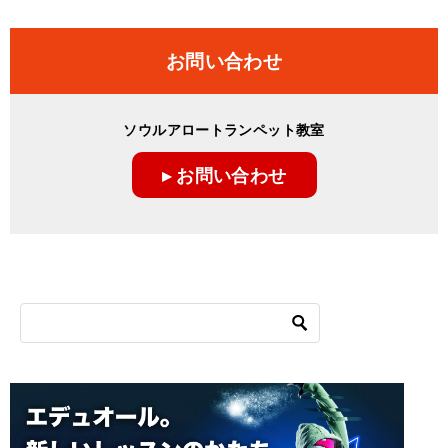
お問い合わせ
ソウルアロートランペット教室
▸ お問い合わせ