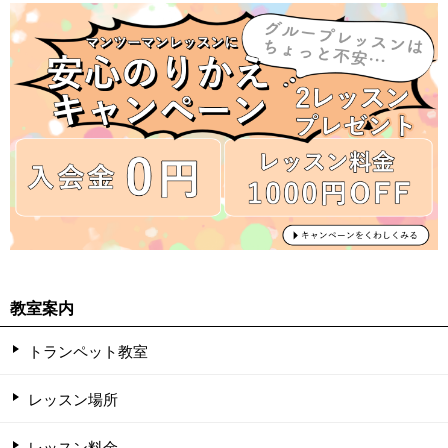
教室案内
トランペット教室
レッスン場所
レッスン料金