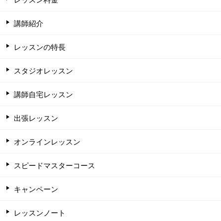
講師紹介
レッスンの特長
スタジオレッスン
講師自宅レッスン
出張レッスン
オンラインレッスン
スピードマスターコース
キャンペーン
レッスンノート