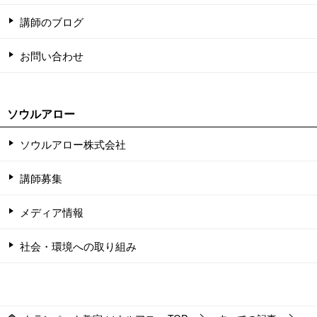
講師のブログ
お問い合わせ
ソウルアロー
ソウルアロー株式会社
講師募集
メディア情報
社会・環境への取り組み