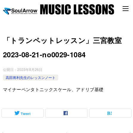
「トランペットレッスン」三宮教室
2023-08-21-no0029-1084
公開日：
2023年8月26日
高田将利先生のレッスンノート
マイナーペンタトニックスケール、アドリブ基礎
Tweet