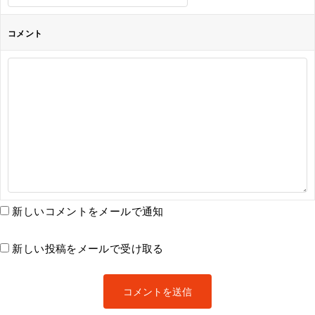
コメント
新しいコメントをメールで通知
新しい投稿をメールで受け取る