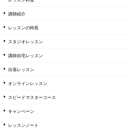
講師紹介
レッスンの特長
スタジオレッスン
講師自宅レッスン
出張レッスン
オンラインレッスン
スピードマスターコース
キャンペーン
レッスンノート