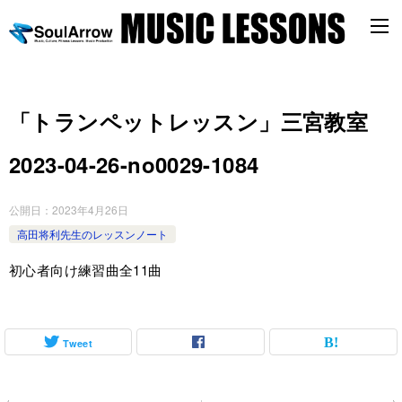
「トランペットレッスン」三宮教室
2023-04-26-no0029-1084
公開日：
2023年4月26日
高田将利先生のレッスンノート
初心者向け練習曲全11曲
Tweet