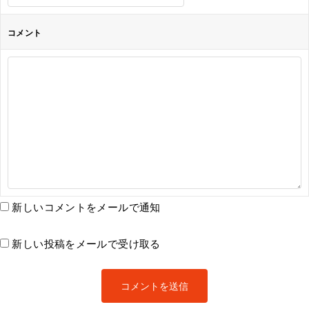
コメント
新しいコメントをメールで通知
新しい投稿をメールで受け取る