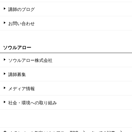
講師のブログ
お問い合わせ
ソウルアロー
ソウルアロー株式会社
講師募集
メディア情報
社会・環境への取り組み