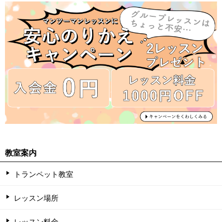
教室案内
トランペット教室
レッスン場所
レッスン料金