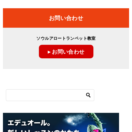
お問い合わせ
ソウルアロートランペット教室
▸ お問い合わせ