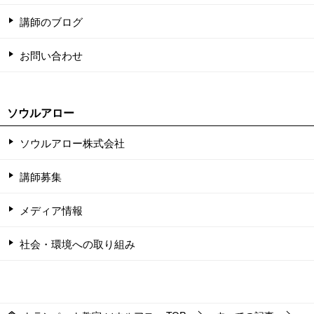
講師のブログ
お問い合わせ
ソウルアロー
ソウルアロー株式会社
講師募集
メディア情報
社会・環境への取り組み