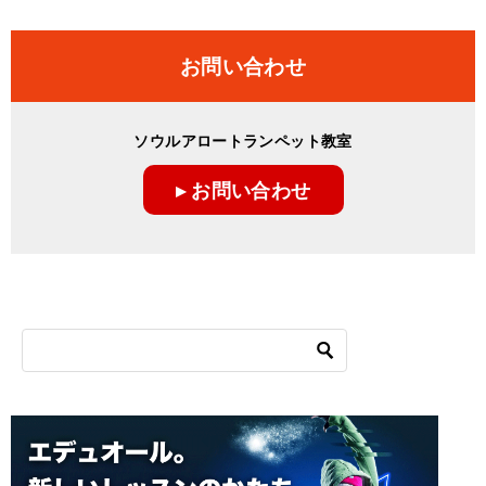
お問い合わせ
ソウルアロートランペット教室
▸ お問い合わせ