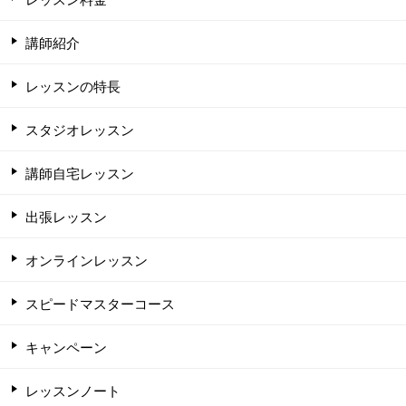
講師紹介
レッスンの特長
スタジオレッスン
講師自宅レッスン
出張レッスン
オンラインレッスン
スピードマスターコース
キャンペーン
レッスンノート