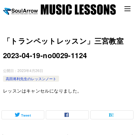
「トランペットレッスン」三宮教室
2023-04-19-no0029-1124
公開日：
2023年4月26日
高田将利先生のレッスンノート
レッスンはキャンセルになりました。
Tweet