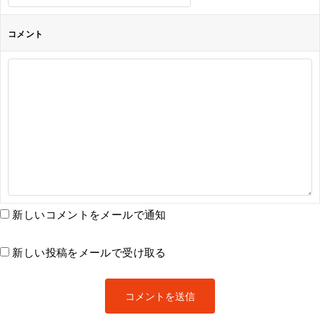
コメント
新しいコメントをメールで通知
新しい投稿をメールで受け取る