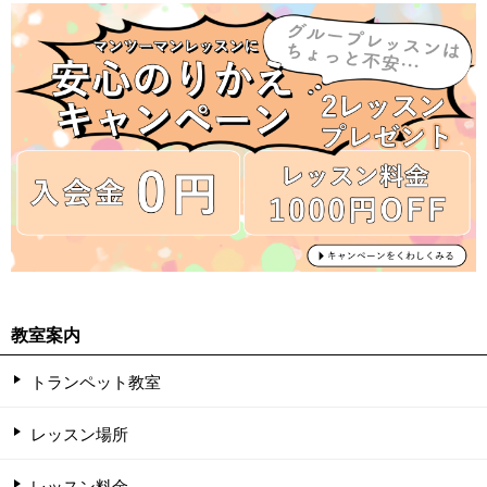
教室案内
トランペット教室
レッスン場所
レッスン料金