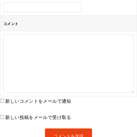
コメント
新しいコメントをメールで通知
新しい投稿をメールで受け取る