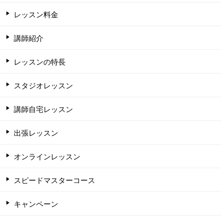
レッスン料金
講師紹介
レッスンの特長
スタジオレッスン
講師自宅レッスン
出張レッスン
オンラインレッスン
スピードマスターコース
キャンペーン