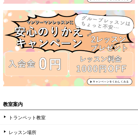
教室案内
トランペット教室
レッスン場所