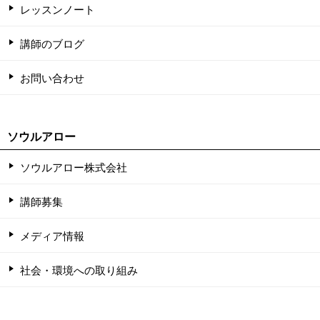
レッスンノート
講師のブログ
お問い合わせ
ソウルアロー
ソウルアロー株式会社
講師募集
メディア情報
社会・環境への取り組み