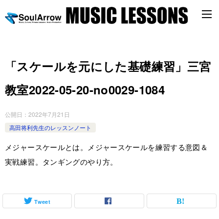
「スケールを元にした基礎練習」三宮
教室2022-05-20-no0029-1084
公開日：
2022年7月21日
高田将利先生のレッスンノート
メジャースケールとは。メジャースケールを練習する意図＆
実戦練習。タンギングのやり方。
Tweet