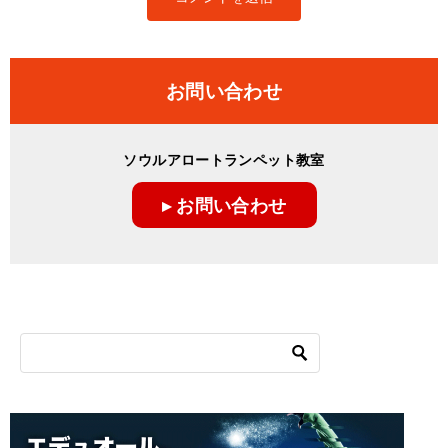
お問い合わせ
ソウルアロートランペット教室
▸ お問い合わせ