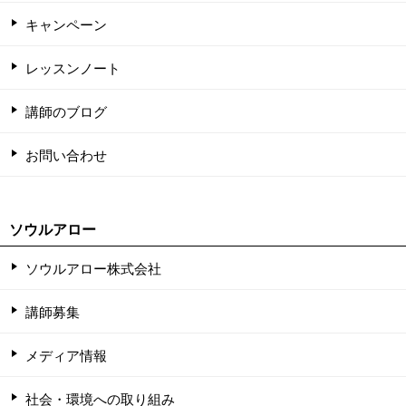
キャンペーン
レッスンノート
講師のブログ
お問い合わせ
ソウルアロー
ソウルアロー株式会社
講師募集
メディア情報
社会・環境への取り組み