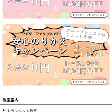
教室案内
トランペット教室