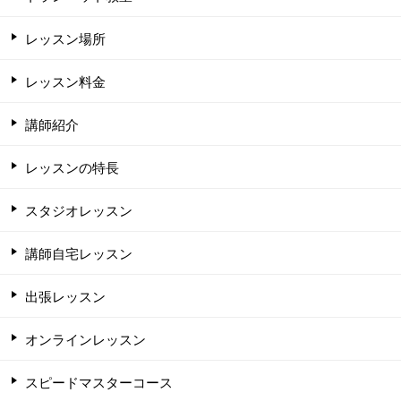
レッスン場所
レッスン料金
講師紹介
レッスンの特長
スタジオレッスン
講師自宅レッスン
出張レッスン
オンラインレッスン
スピードマスターコース