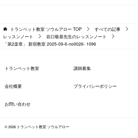
トランペット教室 ソウルアロー
TOP
すべての記事
レッスンノート
谷口敬基先生のレッスンノート
「第2楽章」 新宿教室 2025-09-6-no0026- 1096
トランペット教室
講師募集
会社概要
プライバシーポリシー
お問い合わせ
© 2026 トランペット教室 ソウルアロー