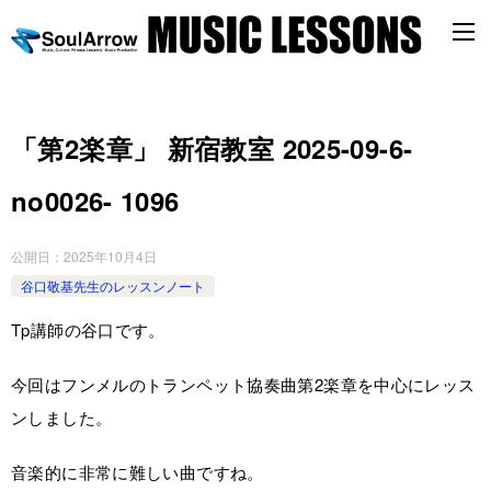
「第2楽章」 新宿教室 2025-09-6-
no0026- 1096
公開日：
2025年10月4日
谷口敬基先生のレッスンノート
Tp講師の谷口です。
今回はフンメルのトランペット協奏曲第2楽章を中心にレッス
ンしました。
音楽的に非常に難しい曲ですね。