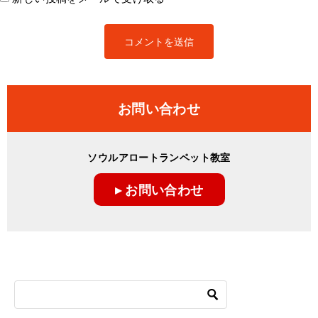
お問い合わせ
ソウルアロートランペット教室
▸ お問い合わせ