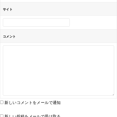
サイト
コメント
新しいコメントをメールで通知
新しい投稿をメールで受け取る