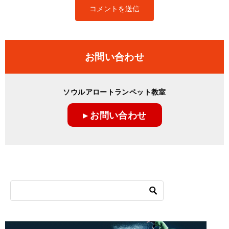
お問い合わせ
ソウルアロートランペット教室
▸ お問い合わせ