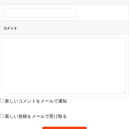
コメント
新しいコメントをメールで通知
新しい投稿をメールで受け取る