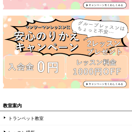
教室案内
トランペット教室