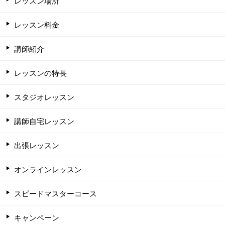
レッスン場所
レッスン料金
講師紹介
レッスンの特長
スタジオレッスン
講師自宅レッスン
出張レッスン
オンラインレッスン
スピードマスターコース
キャンペーン