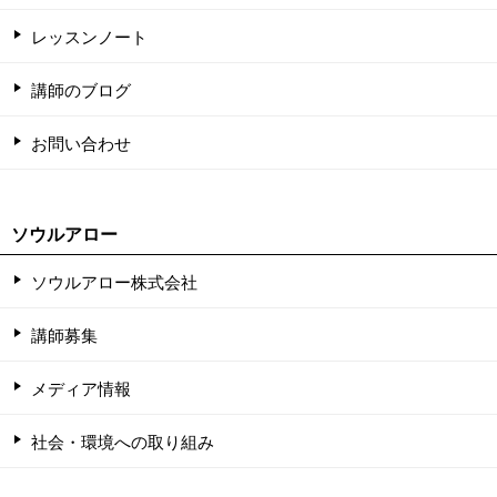
レッスンノート
講師のブログ
お問い合わせ
ソウルアロー
ソウルアロー株式会社
講師募集
メディア情報
社会・環境への取り組み