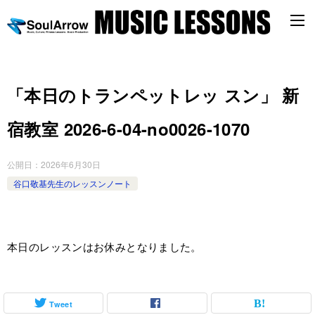
「本日のトランペットレッ スン」 新
宿教室 2026-6-04-­no0026-­1070
公開日：
2026年6月30日
谷口敬基先生のレッスンノート
本日のレッスンはお休みとなりました。
Tweet