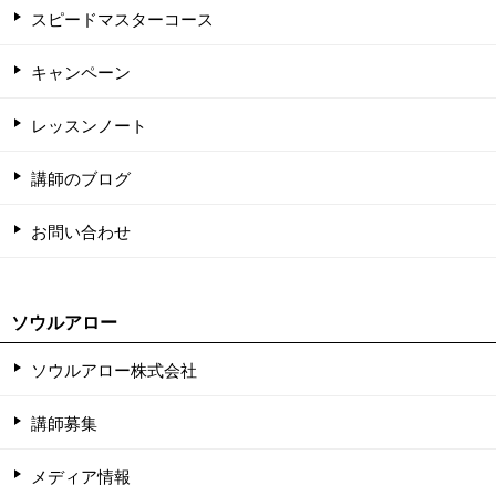
スピードマスターコース
キャンペーン
レッスンノート
講師のブログ
お問い合わせ
ソウルアロー
ソウルアロー株式会社
講師募集
メディア情報