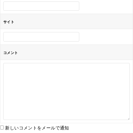
ン
サイト
コメント
新しいコメントをメールで通知