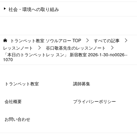
社会・環境への取り組み
トランペット教室 ソウルアロー
TOP
すべての記事
レッスンノート
谷口敬基先生のレッスンノート
「本日のトランペットレッ スン」 新宿教室 2026-1-30-­no0026-­
1070
トランペット教室
講師募集
会社概要
プライバシーポリシー
お問い合わせ