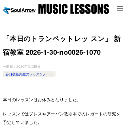
「本日のトランペットレッ スン」 新
宿教室 2026-1-30-­no0026-­1070
公開日：
2026年2月25日
谷口敬基先生のレッスンノート
本日のレッスンはお休みとなりました。
レッスンではブレスやアーバン教則本でのレガートの研究を
予定していました。