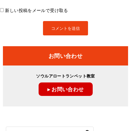
新しい投稿をメールで受け取る
お問い合わせ
ソウルアロートランペット教室
▸ お問い合わせ