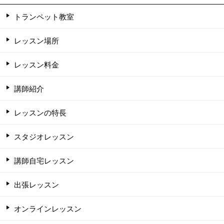
トランペット教室
レッスン場所
レッスン料金
講師紹介
レッスンの特長
スタジオレッスン
講師自宅レッスン
出張レッスン
オンラインレッスン