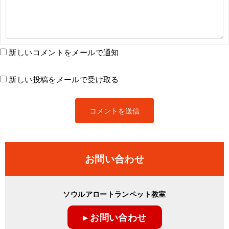
新しいコメントをメールで通知
新しい投稿をメールで受け取る
お問い合わせ
ソウルアロートランペット教室
▸ お問い合わせ