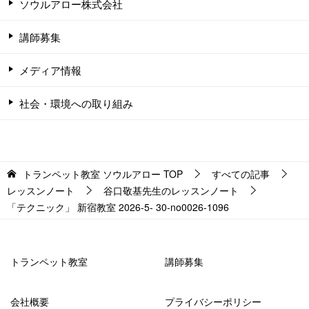
ソウルアロー株式会社
講師募集
メディア情報
社会・環境への取り組み
トランペット教室 ソウルアロー
TOP
すべての記事
レッスンノート
谷口敬基先生のレッスンノート
「テクニック」 新宿教室 2026-5- 30-no0026-1096
トランペット教室
講師募集
会社概要
プライバシーポリシー