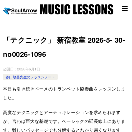
「テクニック」 新宿教室 2026-5- 30-
no0026-1096
公開日：
2026年6月1日
谷口敬基先生のレッスンノート
本日も引き続きベーメのトランペット協奏曲をレッスンしま
した。
高度なテクニックとアーテュキレーションを求められます
が、言わば巨大な基礎です。ベーシックの延長線上にありま
す。難しいパッセージでも分解するとわかり易くなります