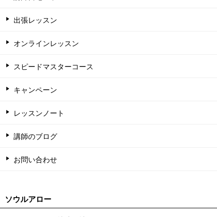
出張レッスン
オンラインレッスン
スピードマスターコース
キャンペーン
レッスンノート
講師のブログ
お問い合わせ
ソウルアロー