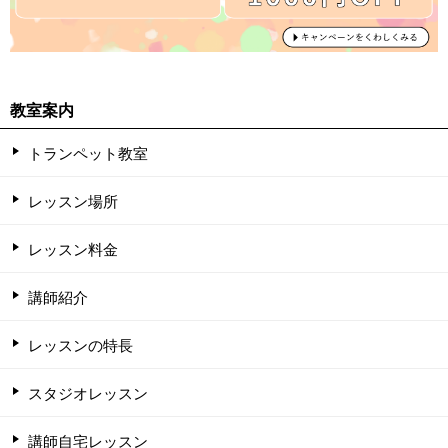
教室案内
トランペット教室
レッスン場所
レッスン料金
講師紹介
レッスンの特長
スタジオレッスン
講師自宅レッスン