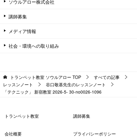
ソウルアロー株式会社
講師募集
メディア情報
社会・環境への取り組み
トランペット教室 ソウルアロー
TOP
すべての記事
レッスンノート
谷口敬基先生のレッスンノート
「テクニック」 新宿教室 2026-5- 30-no0026-1096
トランペット教室
講師募集
会社概要
プライバシーポリシー