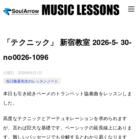
「テクニック」 新宿教室 2026-5- 30-
no0026-1096
公開日：
2026年6月1日
谷口敬基先生のレッスンノート
本日も引き続きベーメのトランペット協奏曲をレッスンしま
した。
高度なテクニックとアーテュキレーションを求められます
が、言わば巨大な基礎です。ベーシックの延長線上にありま
す。難しいパッセージでも分解するとわかり易くなります