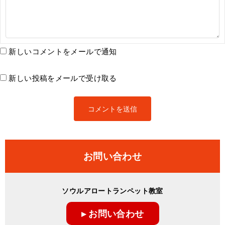
新しいコメントをメールで通知
新しい投稿をメールで受け取る
お問い合わせ
ソウルアロートランペット教室
▸ お問い合わせ