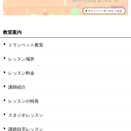
教室案内
トランペット教室
レッスン場所
レッスン料金
講師紹介
レッスンの特長
スタジオレッスン
講師自宅レッスン