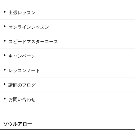
出張レッスン
オンラインレッスン
スピードマスターコース
キャンペーン
レッスンノート
講師のブログ
お問い合わせ
ソウルアロー