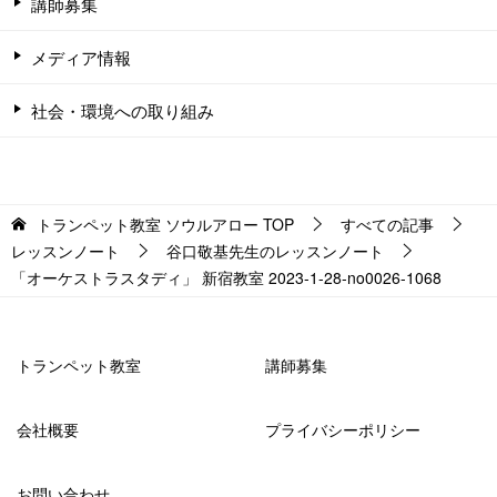
講師募集
メディア情報
社会・環境への取り組み
トランペット教室 ソウルアロー
TOP
すべての記事
レッスンノート
谷口敬基先生のレッスンノート
「オーケストラスタディ」 新宿教室 2023-1-28-­no0026-­1068
トランペット教室
講師募集
会社概要
プライバシーポリシー
お問い合わせ