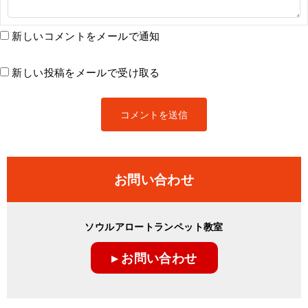
新しいコメントをメールで通知
新しい投稿をメールで受け取る
お問い合わせ
ソウルアロートランペット教室
▸ お問い合わせ