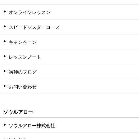
オンラインレッスン
スピードマスターコース
キャンペーン
レッスンノート
講師のブログ
お問い合わせ
ソウルアロー
ソウルアロー株式会社