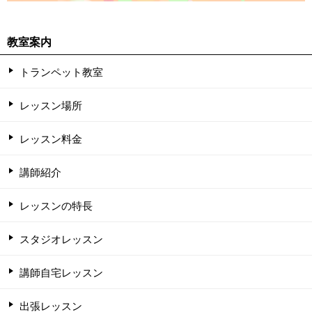
教室案内
トランペット教室
レッスン場所
レッスン料金
講師紹介
レッスンの特長
スタジオレッスン
講師自宅レッスン
出張レッスン