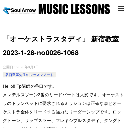
「オーケストラスタディ」 新宿教室
2023-1-28-­no0026-­1068
公開日：
2023年3月1日
谷口敬基先生のレッスンノート
Hello!! Tp講師の谷口です。
メンデルスゾーン3番のリードパートは大変です。オーケスト
ラのトランペットに要求されるミッションは正確な事とオー
ケストラ全体をリードする強力なリーダーシップです。ロン
グトーン、リップスラー、フレキシブルスタディ、タングト