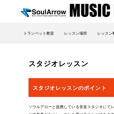
トランペット教室
レッスン場所
レッスン
スタジオレッスン
スタジオレッスンのポイント
ソウルアローと提携している音楽スタジオにて