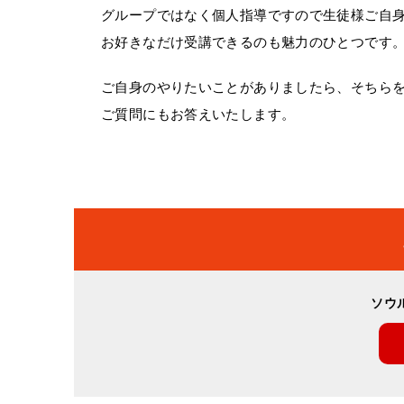
グループではなく個人指導ですので生徒様ご自
お好きなだけ受講できるのも魅力のひとつです
ご自身のやりたいことがありましたら、そちら
ご質問にもお答えいたします。
ソウ