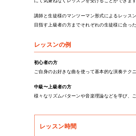
にて気兼ねなくレッスンを受けることができま
講師と生徒様のマンツーマン形式によるレッス
目指す上級者の方までそれぞれの生徒様に合っ
レッスンの例
初心者の方
ご自身のお好きな曲を使って基本的な演奏テク
中級〜上級者の方
様々なリズムパターンや音楽理論などを学び、
レッスン時間