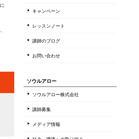
間に
キャンペーン
レッスンノート
ど、
講師のブログ
お問い合わせ
ソウルアロー
ソウルアロー株式会社
講師募集
メディア情報
社会・環境への取り組み