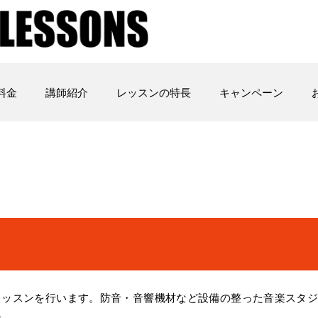
料金
講師紹介
レッスンの特長
キャンペーン
レッスンを行います。防音・音響機材など設備の整った音楽スタ