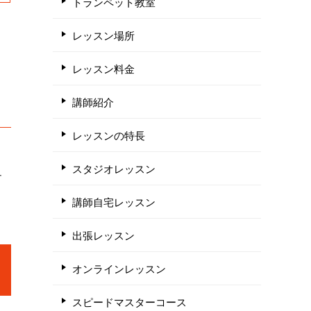
トランペット教室
レッスン場所
レッスン料金
講師紹介
レッスンの特長
スタジオレッスン
ュ
講師自宅レッスン
出張レッスン
オンラインレッスン
スピードマスターコース