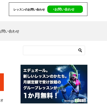
‣お問い合わせ
レッスンのお問い合わせ
お問い合わせ
ジオ