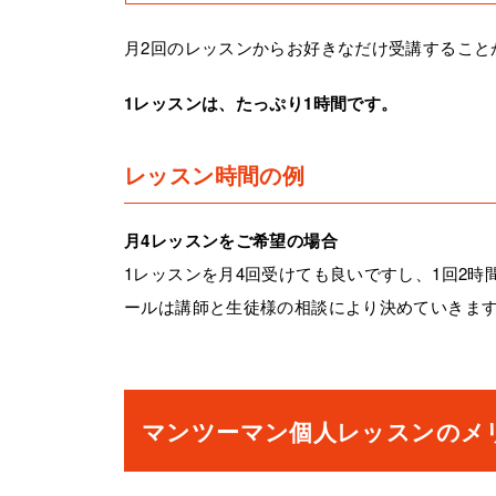
月2回のレッスンからお好きなだけ受講すること
1レッスンは、たっぷり1時間です。
レッスン時間の例
月4レッスンをご希望の場合
1レッスンを月4回受けても良いですし、1回2時
ールは講師と生徒様の相談により決めていきま
マンツーマン個人レッスンのメ